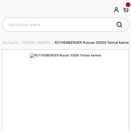
Anasayfa
TERMAL KAMERA
ROTHENBERGER Roscan 3000X Termal kamer