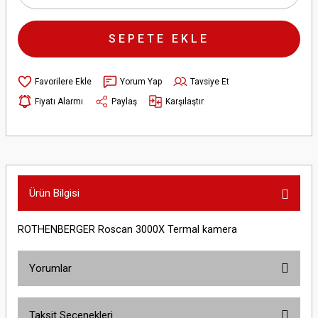
SEPETE EKLE
Yorum Yap
Tavsiye Et
Fiyatı Alarmı
Paylaş
Karşılaştır
Ürün Bilgisi
ROTHENBERGER Roscan 3000X Termal kamera
Yorumlar
Taksit Seçenekleri