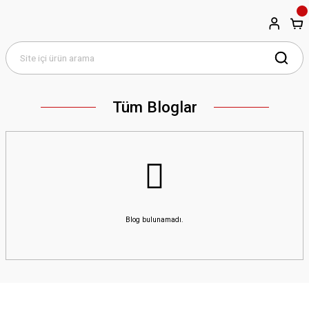
Tüm Bloglar
Blog bulunamadı.