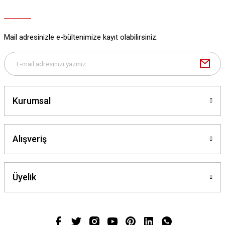
Mail adresinizle e-bültenimize kayıt olabilirsiniz.
Kurumsal
Alışveriş
Üyelik